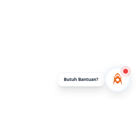
Butuh Bantuan?