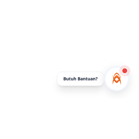
Butuh Bantuan?